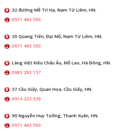
32 đường Mễ Trì Hạ, Nam Từ Liêm, HN.
0971 483 593
20 Quang Tiến, Đại Mỗ, Nam Từ Liêm, HN.
0971 483 593
Làng Việt Kiều Châu Âu, Mỗ Lao, Hà Đông, HN.
0983 283 157
37 Cầu Giấy, Quan Hoa, Cầu Giấy, HN.
0914 233 336
90 Nguyễn Huy Tưởng, Thanh Xuân, HN.
0971 483 593