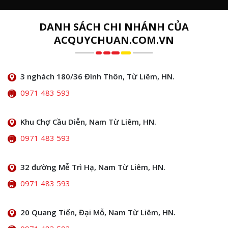
DANH SÁCH CHI NHÁNH CỦA
ACQUYCHUAN.COM.VN
3 nghách 180/36 Đình Thôn, Từ Liêm, HN.
0971 483 593
Khu Chợ Cầu Diễn, Nam Từ Liêm, HN.
0971 483 593
32 đường Mễ Trì Hạ, Nam Từ Liêm, HN.
0971 483 593
20 Quang Tiến, Đại Mỗ, Nam Từ Liêm, HN.