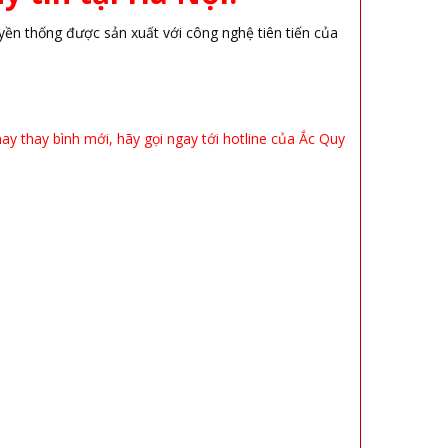
yền thống được sản xuất với công nghệ tiên tiến của
ay thay bình mới, hãy gọi ngay tới hotline của Ắc Quy