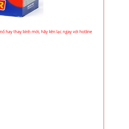
 hay thay bình mới, hãy liên lạc ngay với hotline