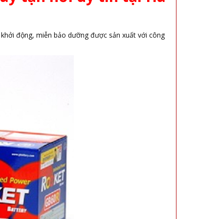
 khởi động, miễn bảo dưỡng được sản xuất với công