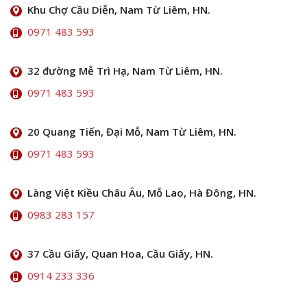
Khu Chợ Cầu Diễn, Nam Từ Liêm, HN.
0971 483 593
32 đường Mễ Trì Hạ, Nam Từ Liêm, HN.
0971 483 593
20 Quang Tiến, Đại Mỗ, Nam Từ Liêm, HN.
0971 483 593
Làng Việt Kiều Châu Âu, Mỗ Lao, Hà Đông, HN.
0983 283 157
37 Cầu Giấy, Quan Hoa, Cầu Giấy, HN.
0914 233 336