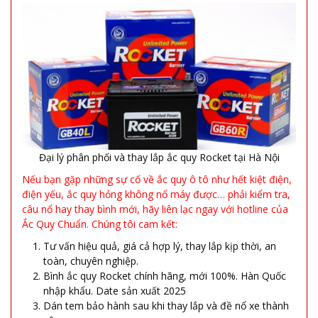
Đại lý phân phối và thay lắp ắc quy Rocket tại Hà Nội
Nếu bạn gặp những sự cố về ắc quy ô tô như hết kiệt điện,
điện yếu, ắc quy hỏng không nổ máy được… phải kiểm tra,
câu nổ hay thay bình mới, hãy liên lạc ngay với hotline của
Ắc Quy Chuẩn. Chúng tôi cam kết:
Tư vấn hiệu quả, giá cả hợp lý, thay lắp kịp thời, an
toàn, chuyên nghiệp.
Bình ắc quy Rocket chính hãng, mới 100%. Hàn Quốc
nhập khẩu. Date sản xuất 2025
Dán tem bảo hành sau khi thay lắp và đề nổ xe thành