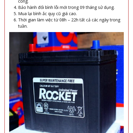
công.
Bảo hành đổi bình lỗi mới trong 09 tháng sử dụng.
Mua lại bình ắc quy cũ giá cao.
Thời gian làm việc từ 08h – 22h tất cả các ngày trong
tuần.