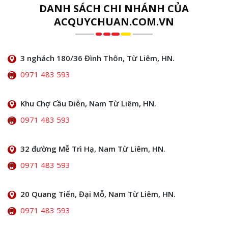
DANH SÁCH CHI NHÁNH CỦA
ACQUYCHUAN.COM.VN
3 nghách 180/36 Đình Thôn, Từ Liêm, HN.
0971 483 593
Khu Chợ Cầu Diễn, Nam Từ Liêm, HN.
0971 483 593
32 đường Mễ Trì Hạ, Nam Từ Liêm, HN.
0971 483 593
20 Quang Tiến, Đại Mỗ, Nam Từ Liêm, HN.
0971 483 593