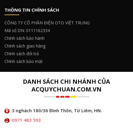
THÔNG TIN CHÍNH SÁCH
CÔNG TY CỔ PHẦN ĐIỆN OTO VIỆT TRUNG
Mã số DN: 0111162334
Chính sách bảo hành
Chính sách giao hàng
Chính sách đổi trả
Chính sách bảo mật
DANH SÁCH CHI NHÁNH CỦA
ACQUYCHUAN.COM.VN
3 nghách 180/36 Đình Thôn, Từ Liêm, HN.
0971 483 593