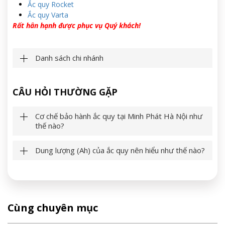
Ắc quy Rocket
Ắc quy Varta
Rất hân hạnh được phục vụ Quý khách!
Danh sách chi nhánh
CÂU HỎI THƯỜNG GẶP
Cơ chế bảo hành ắc quy tại Minh Phát Hà Nội như
thế nào?
Dung lượng (Ah) của ắc quy nên hiểu như thế nào?
Cùng chuyên mục