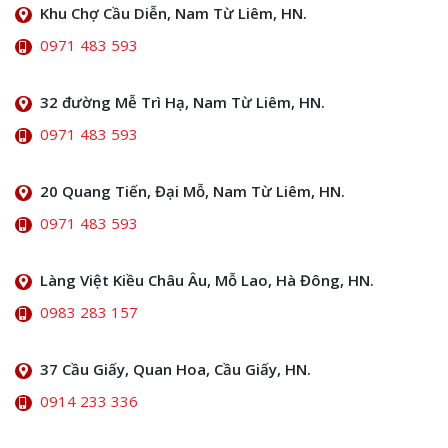
Khu Chợ Cầu Diễn, Nam Từ Liêm, HN.
0971 483 593
32 đường Mễ Trì Hạ, Nam Từ Liêm, HN.
0971 483 593
20 Quang Tiến, Đại Mỗ, Nam Từ Liêm, HN.
0971 483 593
Làng Việt Kiều Châu Âu, Mỗ Lao, Hà Đông, HN.
0983 283 157
37 Cầu Giấy, Quan Hoa, Cầu Giấy, HN.
0914 233 336