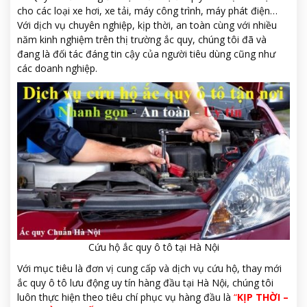
cho các loại xe hơi, xe tải, máy công trình, máy phát điện…
Với dịch vụ chuyên nghiệp, kịp thời, an toàn cùng với nhiều
năm kinh nghiệm trên thị trường ắc quy, chúng tôi đã và
đang là đối tác đáng tin cậy của người tiêu dùng cũng như
các doanh nghiệp.
Cứu hộ ắc quy ô tô tại Hà Nội
Với mục tiêu là đơn vị cung cấp và dịch vụ cứu hộ, thay mới
ắc quy ô tô lưu động uy tín hàng đầu tại Hà Nội, chúng tôi
luôn thực hiện theo tiêu chí phục vụ hàng đầu là
“
KỊP THỜI –