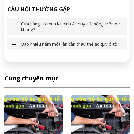
CÂU HỎI THƯỜNG GẶP
Cửa hàng có mua lại bình ắc quy cũ, hỏng trên xe
không?
Bao nhiêu năm một lần cần thay thế ắc quy ô tô?
Cùng chuyên mục