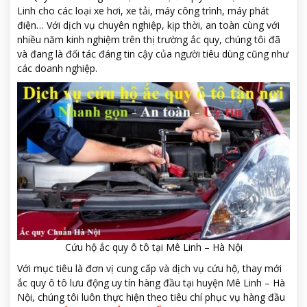
Linh cho các loại xe hơi, xe tải, máy công trình, máy phát
điện… Với dịch vụ chuyên nghiệp, kịp thời, an toàn cùng với
nhiều năm kinh nghiệm trên thị trường ắc quy, chúng tôi đã
và đang là đối tác đáng tin cậy của người tiêu dùng cũng như
các doanh nghiệp.
Cứu hộ ắc quy ô tô tại Mê Linh – Hà Nội
Với mục tiêu là đơn vị cung cấp và dịch vụ cứu hộ, thay mới
ắc quy ô tô lưu động uy tín hàng đầu tại huyện Mê Linh – Hà
Nội, chúng tôi luôn thực hiện theo tiêu chí phục vụ hàng đầu