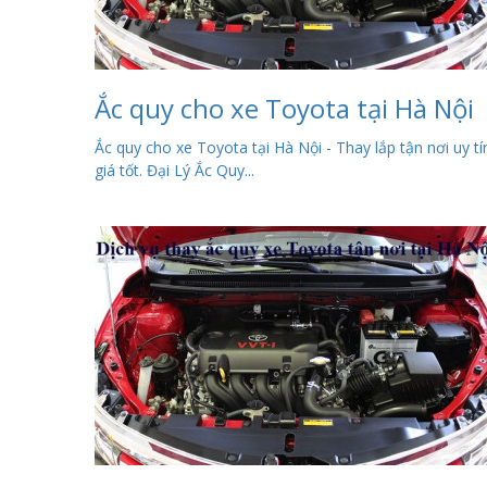
Ắc quy cho xe Toyota tại Hà Nội
Ắc quy cho xe Toyota tại Hà Nội - Thay lắp tận nơi uy tí
giá tốt. Đại Lý Ắc Quy...