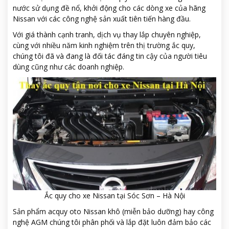
nước sử dụng đề nổ, khởi động cho các dòng xe của hãng
Nissan với các công nghệ sản xuất tiên tiến hàng đầu.
Với giá thành cạnh tranh, dịch vụ thay lắp chuyên nghiệp,
cùng với nhiều năm kinh nghiệm trên thị trường ắc quy,
chúng tôi đã và đang là đối tác đáng tin cậy của người tiêu
dùng cũng như các doanh nghiệp.
Ắc quy cho xe Nissan tại Sóc Sơn – Hà Nội
Sản phẩm acquy oto Nissan khô (miễn bảo dưỡng) hay công
nghệ AGM chúng tôi phân phối và lắp đặt luôn đảm bảo các