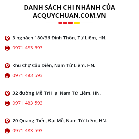
DANH SÁCH CHI NHÁNH CỦA
ACQUYCHUAN.COM.VN
3 nghách 180/36 Đình Thôn, Từ Liêm, HN.
0971 483 593
Khu Chợ Cầu Diễn, Nam Từ Liêm, HN.
0971 483 593
32 đường Mễ Trì Hạ, Nam Từ Liêm, HN.
0971 483 593
20 Quang Tiến, Đại Mỗ, Nam Từ Liêm, HN.
0971 483 593