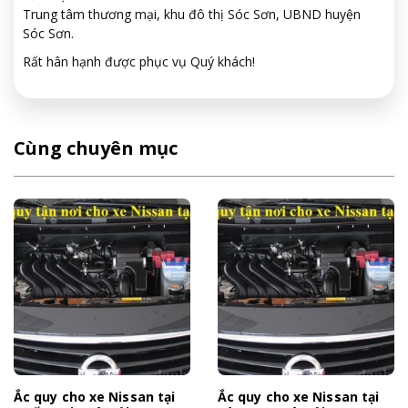
Trung tâm thương mại, khu đô thị Sóc Sơn, UBND huyện
Sóc Sơn.
Rất hân hạnh được phục vụ Quý khách!
Cùng chuyên mục
Ắc quy cho xe Nissan tại
Ắc quy cho xe Nissan tại