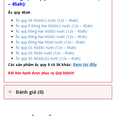
– 45ah):
Ắc quy 45ah
Ắc quy 3K NS60LS nước (12v – 45ah)
Ắc quy ô Đồng Nai NS60LS nước (12v – 45ah)
Ắc quy Đồng Nai NS60S nước (12v – 45ah)
Ắc quy Đồng Nai NS60L nước (12v – 45ah)
Ắc quy Đồng Nai NS60 nước (12v – 45ah)
Ắc quy GS NS60L nước (12v – 45ah)
Ắc quy GS NS60 nước (12v – 45ah)
Ắc quy GS NS60L(S) nước (12v – 45ah)
Xem tại đây
Các sản phẩm ắc quy ô tô 3K khác:
.
Rất hân hạnh được phục vụ Quý khách!
Đánh giá (0)