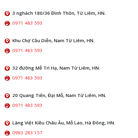
3 nghách 180/36 Đình Thôn, Từ Liêm, HN.
0971 483 593
Khu Chợ Cầu Diễn, Nam Từ Liêm, HN.
0971 483 593
32 đường Mễ Trì Hạ, Nam Từ Liêm, HN.
0971 483 593
20 Quang Tiến, Đại Mỗ, Nam Từ Liêm, HN.
0971 483 593
Làng Việt Kiều Châu Âu, Mỗ Lao, Hà Đông, HN.
0983 283 157