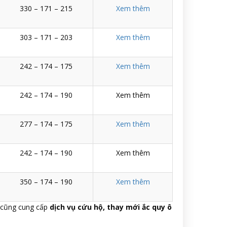
330 – 171 – 215
Xem thêm
303 – 171 – 203
Xem thêm
242 – 174 – 175
Xem thêm
242 – 174 – 190
Xem thêm
277 – 174 – 175
Xem thêm
242 – 174 – 190
Xem thêm
350 – 174 – 190
Xem thêm
 cũng cung cấp
dịch vụ cứu hộ, thay mới ắc quy ô