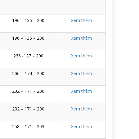
196 – 136 – 200
Xem thêm
196 – 136 – 200
Xem thêm
236 -127 – 200
Xem thêm
206 – 174 – 200
Xem thêm
232 – 171 – 200
Xem thêm
232 – 171 – 200
Xem thêm
258 – 171 – 203
Xem thêm