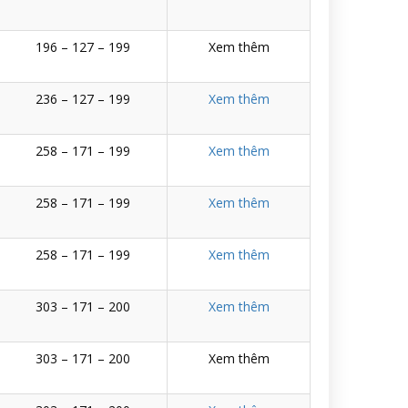
196 – 127 – 199
Xem thêm
236 – 127 – 199
Xem thêm
258 – 171 – 199
Xem thêm
258 – 171 – 199
Xem thêm
258 – 171 – 199
Xem thêm
303 – 171 – 200
Xem thêm
303 – 171 – 200
Xem thêm