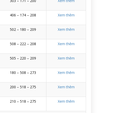
303 – 171 – 200
Xem thêm
406 – 174 – 208
Xem thêm
502 – 180 – 209
Xem thêm
508 – 222 – 208
Xem thêm
505 – 220 – 209
Xem thêm
180 – 508 – 273
Xem thêm
200 – 518 – 275
Xem thêm
210 – 518 – 275
Xem thêm