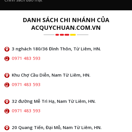
DANH SÁCH CHI NHÁNH CỦA
ACQUYCHUAN.COM.VN
3 nghách 180/36 Đình Thôn, Từ Liêm, HN.
0971 483 593
Khu Chợ Cầu Diễn, Nam Từ Liêm, HN.
0971 483 593
32 đường Mễ Trì Hạ, Nam Từ Liêm, HN.
0971 483 593
20 Quang Tiến, Đại Mỗ, Nam Từ Liêm, HN.