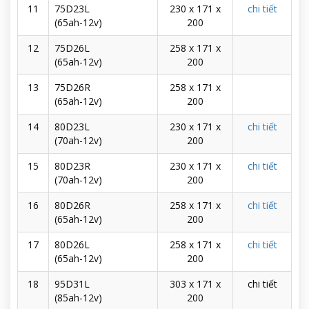
11
75D23L
230 x 171 x
chi tiết
(65ah-12v)
200
12
75D26L
258 x 171 x
(65ah-12v)
200
13
75D26R
258 x 171 x
(65ah-12v)
200
14
80D23L
230 x 171 x
chi tiết
(70ah-12v)
200
15
80D23R
230 x 171 x
chi tiết
(70ah-12v)
200
16
80D26R
258 x 171 x
chi tiết
(65ah-12v)
200
17
80D26L
258 x 171 x
chi tiết
(65ah-12v)
200
18
95D31L
303 x 171 x
chi tiết
(85ah-12v)
200