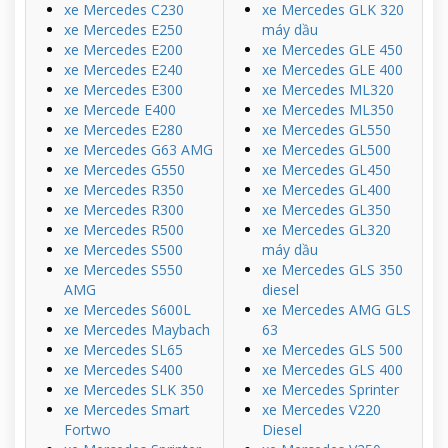
xe Mercedes C230
xe Mercedes GLK 320
xe Mercedes E250
máy dầu
xe Mercedes E200
xe Mercedes GLE 450
xe Mercedes E240
xe Mercedes GLE 400
xe Mercedes E300
xe Mercedes ML320
xe Mercede E400
xe Mercedes ML350
xe Mercedes E280
xe Mercedes GL550
xe Mercedes G63 AMG
xe Mercedes GL500
xe Mercedes G550
xe Mercedes GL450
xe Mercedes R350
xe Mercedes GL400
xe Mercedes R300
xe Mercedes GL350
xe Mercedes R500
xe Mercedes GL320
xe Mercedes S500
máy dầu
xe Mercedes S550
xe Mercedes GLS 350
AMG
diesel
xe Mercedes S600L
xe Mercedes AMG GLS
xe Mercedes Maybach
63
xe Mercedes SL65
xe Mercedes GLS 500
xe Mercedes S400
xe Mercedes GLS 400
xe Mercedes SLK 350
xe Mercedes Sprinter
xe Mercedes Smart
xe Mercedes V220
Fortwo
Diesel