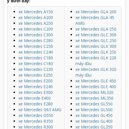
ý dưới đây:
xe Mercedes A150
xe Mercedes GLA 200
xe Mercedes A200
xe Mercedes GLA 45
xe Mercedes A250
AMG
xe Mercedes C200
xe Mercedes GLA 250
xe Mercedes C300
xe Mercedes GLC 300
xe Mercedes C280
xe Mercedes GLC 250
xe Mercedes C250
xe Mercedes GLK 300
xe Mercedes C240
xe Mercedes GLK 250
xe Mercedes C180
xe Mercedes GLK 220
xe Mercedes C180
máy dầu
xe Mercedes C230
xe Mercedes GLK 320
xe Mercedes E250
máy dầu
xe Mercedes E200
xe Mercedes GLE 450
xe Mercedes E240
xe Mercedes GLE 400
xe Mercedes E300
xe Mercedes ML320
xe Mercede E400
xe Mercedes ML350
xe Mercedes E280
xe Mercedes GL550
xe Mercedes G63 AMG
xe Mercedes GL500
xe Mercedes G550
xe Mercedes GL450
xe Mercedes R350
xe Mercedes GL400
xe Mercedes R300
xe Mercedes GL350