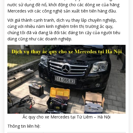
nước sử dụng đề nổ, khởi động cho các dòng xe của hãng
Mercedes với các công nghệ sản xuất tiên tiến hàng đầu.
Với giá thành cạnh tranh, dịch vụ thay lắp chuyên nghiệp,
cùng với nhiều năm kinh nghiệm trên thị trường ắc quy,
chúng tôi đã và đang là đối tác đáng tin cậy của người tiêu
dùng cũng như các doanh nghiệp.
Ắc quy cho xe Mercedes tại Từ Liêm – Hà Nội
Thông tin liên hệ: