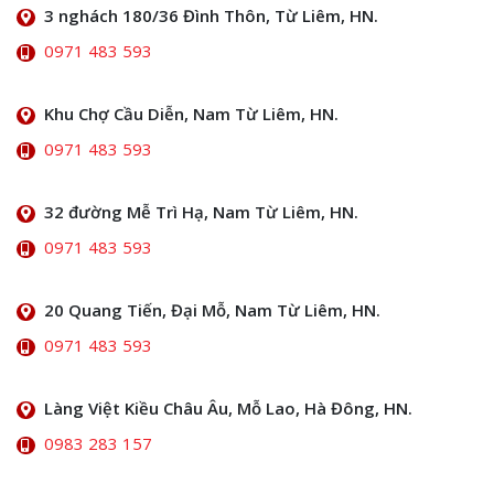
3 nghách 180/36 Đình Thôn, Từ Liêm, HN.
0971 483 593
Khu Chợ Cầu Diễn, Nam Từ Liêm, HN.
0971 483 593
32 đường Mễ Trì Hạ, Nam Từ Liêm, HN.
0971 483 593
20 Quang Tiến, Đại Mỗ, Nam Từ Liêm, HN.
0971 483 593
Làng Việt Kiều Châu Âu, Mỗ Lao, Hà Đông, HN.
0983 283 157