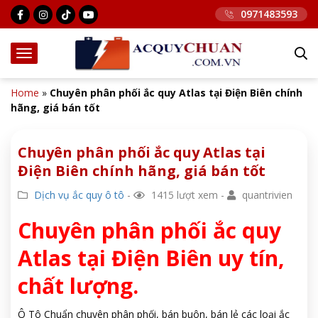
0971483593
Home
»
Chuyên phân phối ắc quy Atlas tại Điện Biên chính
hãng, giá bán tốt
Chuyên phân phối ắc quy Atlas tại
Điện Biên chính hãng, giá bán tốt
Dịch vụ ắc quy ô tô
-
1415 lượt xem -
quantrivien
Chuyên phân phối ắc quy
Atlas tại Điện Biên uy tín,
chất lượng.
Ô Tô Chuẩn chuyên phân phối, bán buôn, bán lẻ các loại ắc