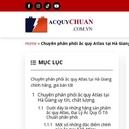
Home
»
Chuyên phân phối ắc quy Atlas tại Hà Gian
MỤC LỤC
Chuyên phân phối ắc quy Atlas tại Hà Giang
chính hãng, giá bán tốt
Chuyên phân phối ắc quy Atlas tại
Hà Giang uy tín, chất lượng.
Dưới đây là những hãng sản phẩm
ắc quy Atlas, Đại Lý Ắc Quy Ô Tô
Chuẩn phân phối:
Một số những đặc điểm chính