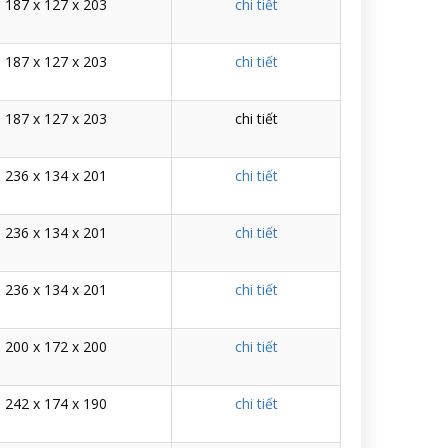
187 x 127 x 203
chi tiết
187 x 127 x 203
chi tiết
187 x 127 x 203
chi tiết
236 x 134 x 201
chi tiết
236 x 134 x 201
chi tiết
236 x 134 x 201
chi tiết
200 x 172 x 200
chi tiết
242 x 174 x 190
chi tiết