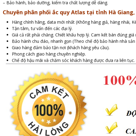
– Bảo hành, bảo dưỡng, kiểm tra chất lượng dễ dàng.
Chuyên phân phối ắc quy Atlas tại tỉnh Hà Giang
Hàng chính hãng, data mới nhất (Không hàng giả, hàng nhái, K
Tận tâm, tư vấn đến các đại lý.
Giá cả rất phải chăng. Chiết khấu hợp lý. Cam kết bán đúng giá
Bảo hành chu đáo, nhanh gọn (Theo chế độ bảo hành nhà sản 
Giao hàng đảm bảo tận nơi (khách hàng yêu cầu).
Phong cách giao hàng chuyên nghiệp.
Chế độ hậu mãi và chăm sóc khách hàng được đưa ra liên tục.