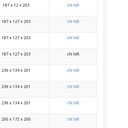
187 x 12 x 203
chi tiết
187 x 127 x 203
chi tiết
187 x 127 x 203
chi tiết
187 x 127 x 203
chi tiết
236 x 134 x 201
chi tiết
236 x 134 x 201
chi tiết
236 x 134 x 201
chi tiết
200 x 172 x 200
chi tiết