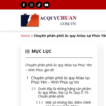
Home
»
Chuyên phân phối ắc quy Atlas tại Phúc Yê
MỤC LỤC
Chuyên phân phối ắc quy Atlas tại Phúc Yên
– Vĩnh Phúc giá tốt
Chuyên phân phối ắc quy Atlas tại
Phúc Yên – Vĩnh Phúc uy tín.
Dưới đây là những hãng sản phẩm
ắc quy Atlas, Đại Lý Ắc Quy Ô Tô
Chuẩn phân phối:
Một số những đặc điểm chính