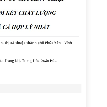
n, thị xã thuộc thành phố Phúc Yên – Vĩnh
, Trưng Nhị, Trưng Trắc, Xuân Hòa.