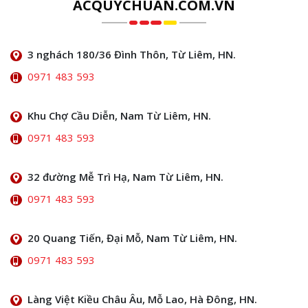
ACQUYCHUAN.COM.VN
3 nghách 180/36 Đình Thôn, Từ Liêm, HN.
0971 483 593
Khu Chợ Cầu Diễn, Nam Từ Liêm, HN.
0971 483 593
32 đường Mễ Trì Hạ, Nam Từ Liêm, HN.
0971 483 593
20 Quang Tiến, Đại Mỗ, Nam Từ Liêm, HN.
0971 483 593
Làng Việt Kiều Châu Âu, Mỗ Lao, Hà Đông, HN.